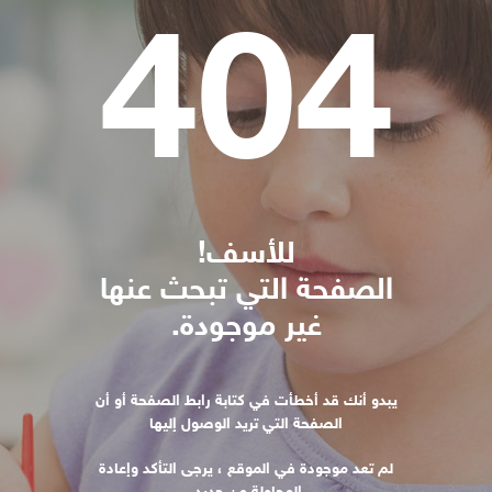
أصوات الأمل بالعالم
404
أين نوجد
للأسف!
الصفحة التي تبحث عنها
غير موجودة.
يبدو أنك قد أخطأت في كتابة رابط الصفحة أو أن
الصفحة التي تريد الوصول إليها
لم تعد موجودة في الموقع ، يرجى التأكد وإعادة