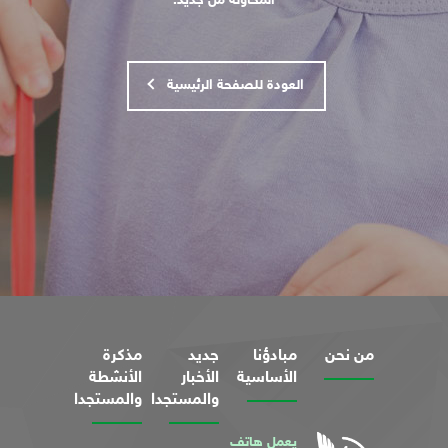
المحاولة من جديد.
العودة للصفحة الرئيسية
من نحن
مبادؤنا
جديد
مذكرة
الأساسية
الأخبار
الأنشطة
والمستجدات
والمستجدات
يعمل هاتف